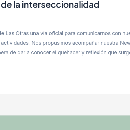
de la interseccionalidad
 Las Otras una vía oficial para comunicarnos con nue
 actividades. Nos propusimos acompañar nuestra News
a de dar a conocer el quehacer y reflexión que surge