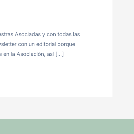
stras Asociadas y con todas las
letter con un editorial porque
 en la Asociación, así […]